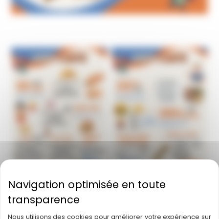
Menu restaurant pizzeria
Menu restaurant pizzeria
(1)_page-0004
(1)_page-0003
Nous utilisons des cookies pour améliorer votre expérience sur